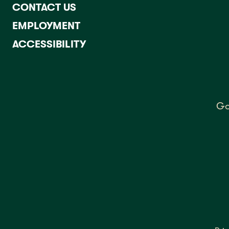
CONTACT US
EMPLOYMENT
ACCESSIBILITY
Go